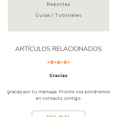
Reportes
Guías / Tutoriales
ARTÍCULOS RELACIONADOS
Gracias
gracias por tu mensaje. Pronto nos pondremos
en contacto contigo.
Ver más