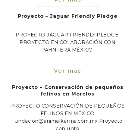
Proyecto – Jaguar Friendly Pledge
PROYECTO JAGUAR FRIENDLY PLEDGE.
PROYECTO EN COLABORACIÓN CON
PAHNTERA MÉXICO.
Ver más
Proyecto – Conservación de pequeños
felinos en Morelos
PROYECTO CONSERVACIÓN DE PEQUEÑOS
FELINOS EN MÉXICO
fundacion@animalkarma.com.mx Proyecto
conjunto