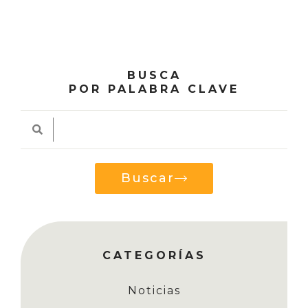
BUSCA
POR PALABRA CLAVE
Buscar
CATEGORÍAS
Noticias