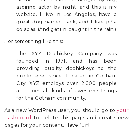
aspiring actor by night, and this is my
website. I live in Los Angeles, have a
great dog named Jack, and I like piña
coladas. (And gettin’ caught in the rain.)
…or something like this:
The XYZ Doohickey Company was
founded in 1971, and has been
providing quality doohickeys to the
public ever since. Located in Gotham
City, XYZ employs over 2,000 people
and does all kinds of awesome things
for the Gotham community.
As a new WordPress user, you should go to
your
dashboard
to delete this page and create new
pages for your content. Have fun!