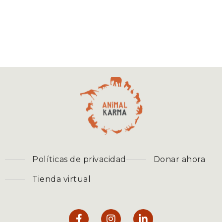
Políticas de privacidad
Donar ahora
Tienda virtual