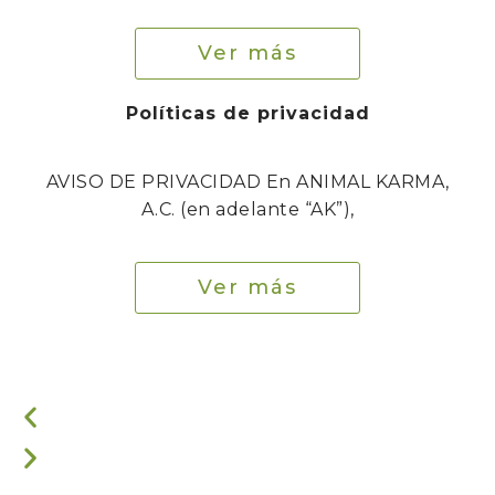
Ver más
Políticas de privacidad
AVISO DE PRIVACIDAD En ANIMAL KARMA,
A.C. (en adelante “AK”),
Ver más